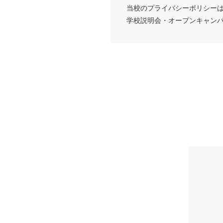
当校のプライバシーポリシー
学校説明会・オープンキャン