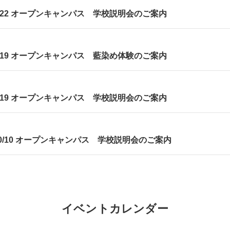
22 オープンキャンパス 学校説明会のご案内
19 オープンキャンパス 藍染め体験のご案内
19 オープンキャンパス 学校説明会のご案内
/10 オープンキャンパス 学校説明会のご案内
イベントカレンダー