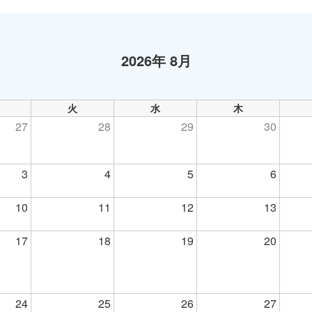
2026年 8月
火
水
木
27
28
29
30
3
4
5
6
10
11
12
13
17
18
19
20
24
25
26
27