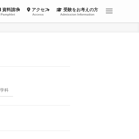
資料請求
アクセス
受験をお考えの方
Pamphlet
Access
Admission Information
学科