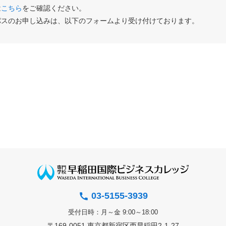
は
こちら
をご確認ください。
パスのお申し込みは、以下のフォームより受け付けております。
03-5155-3939
受付日時：月～金 9:00～18:00
〒169-0051 東京都新宿区西早稲田2-1-27