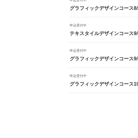
グラフィックデザインコース8/
申込受付中
テキスタイルデザインコース9/
申込受付中
グラフィックデザインコース9/
申込受付中
グラフィックデザインコース10