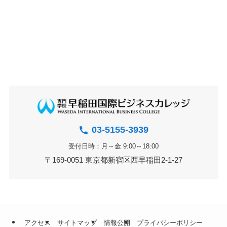
03-5155-3939
受付日時：月～金 9:00～18:00
〒169-0051 東京都新宿区西早稲田2-1-27
アクセス
サイトマップ
情報公開
プライバシーポリシー