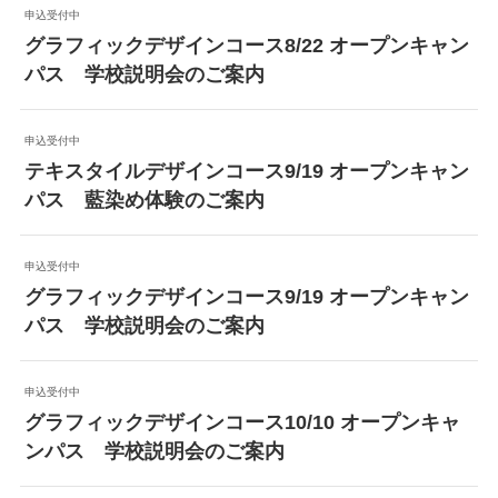
申込受付中
グラフィックデザインコース8/22 オープンキャン
パス 学校説明会のご案内
申込受付中
テキスタイルデザインコース9/19 オープンキャン
パス 藍染め体験のご案内
申込受付中
グラフィックデザインコース9/19 オープンキャン
パス 学校説明会のご案内
申込受付中
グラフィックデザインコース10/10 オープンキャ
ンパス 学校説明会のご案内