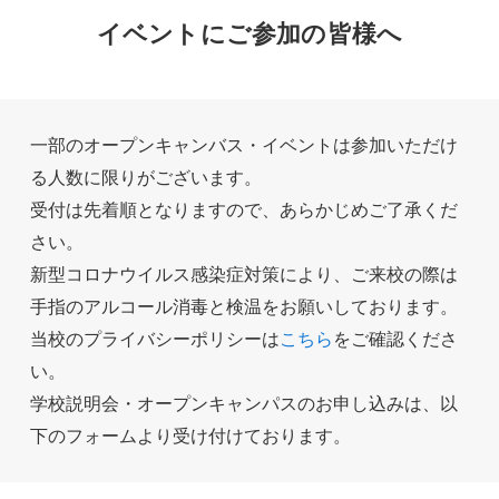
イベントにご参加の皆様へ
一部のオープンキャンバス・イベントは参加いただけ
る人数に限りがございます。
受付は先着順となりますので、あらかじめご了承くだ
さい。
新型コロナウイルス感染症対策により、ご来校の際は
手指のアルコール消毒と検温をお願いしております。
当校のプライバシーポリシーは
こちら
をご確認くださ
い。
学校説明会・オープンキャンパスのお申し込みは、以
下のフォームより受け付けております。