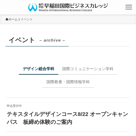
ホーム
イベント
イベント
– archive –
デザイン総合学科
国際コミュニケーション学科
国際教養・国際情報学科
申込受付中
テキスタイルデザインコース8/22 オープンキャン
パス 板締め体験のご案内