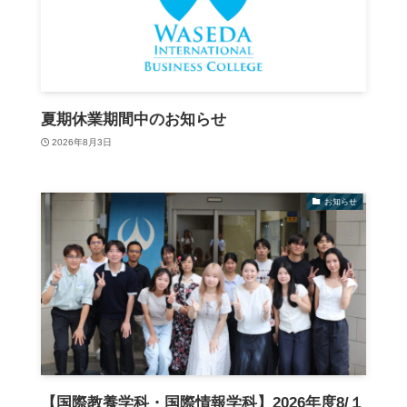
夏期休業期間中のお知らせ
2026年8月3日
お知らせ
【国際教養学科・国際情報学科】2026年度8/１