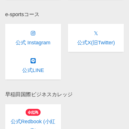
e-sportsコース
𝕏
公式 Instagram
公式X(旧Twitter)
公式LINE
早稲田国際ビジネスカレッジ
公式Redbook (小紅