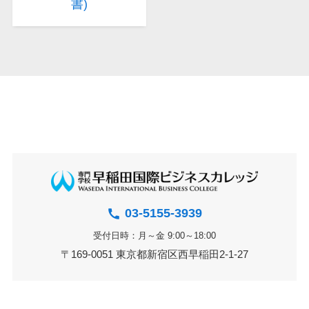
書)
03-5155-3939
受付日時：月～金 9:00～18:00
〒169-0051 東京都新宿区西早稲田2-1-27