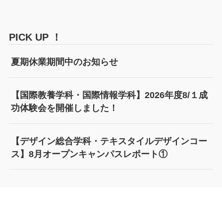
PICK UP ！
夏期休業期間中のお知らせ
【国際教養学科・国際情報学科】2026年度8/１成
功体験会を開催しました！
【デザイン総合学科・テキスタイルデザインコー
ス】8月オープンキャンパスレポート①