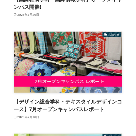
ンパス開催!
2026年7月20日
お知らせ
【デザイン総合学科・テキスタイルデザインコ
ース】7月オープンキャンパスレポート
2026年7月18日