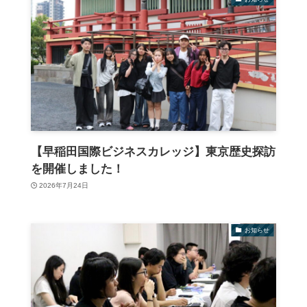
【早稲田国際ビジネスカレッジ】東京歴史探訪
を開催しました！
2026年7月24日
お知らせ