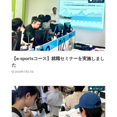
お知らせ
【e-sportsコース】就職セミナーを実施しまし
た
2026年7月17日
お知らせ