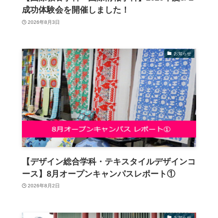
成功体験会を開催しました！
2026年8月3日
お知らせ
【デザイン総合学科・テキスタイルデザインコ
ース】8月オープンキャンパスレポート①
2026年8月2日
お知らせ