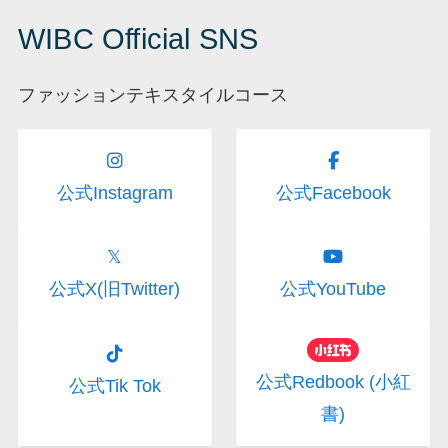
WIBC Official SNS
ファッションテキスタイルコース
公式Instagram
公式Facebook
𝕏
公式X(旧Twitter)
公式YouTube
公式Redbook (小紅
公式Tik Tok
書)