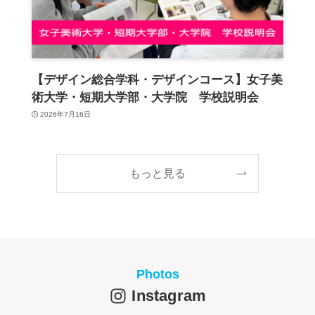
【デザイン総合学科・デザインコース】女子美
術大学・短期大学部・大学院 学校説明会
2026年7月16日
もっと見る
Photos
Instagram