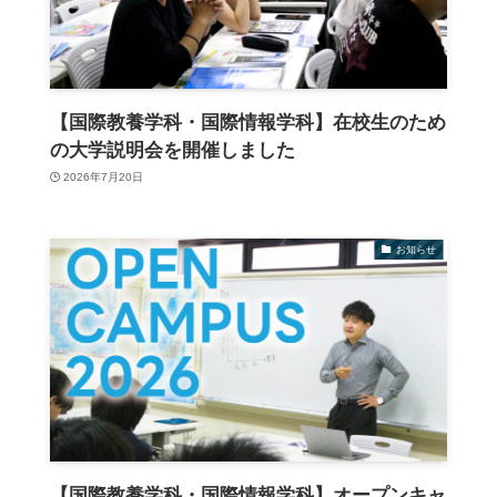
【国際教養学科・国際情報学科】在校生のため
の大学説明会を開催しました
2026年7月20日
お知らせ
【国際教養学科・国際情報学科】オープンキャ