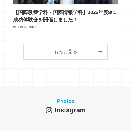
【国際教養学科・国際情報学科】2026年度8/１
成功体験会を開催しました！
2026年8月3日
もっと見る
Photos
Instagram