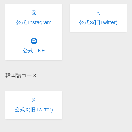
𝕏
公式 Instagram
公式X(旧Twitter)
公式LINE
韓国語コース
𝕏
公式X(旧Twitter)