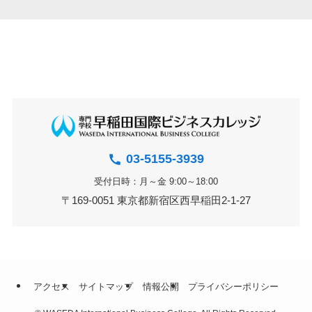
03-5155-3939
受付日時：月～金 9:00～18:00
〒169-0051 東京都新宿区西早稲田2-1-27
アクセス
サイトマップ
情報公開
プライバシーポリシー