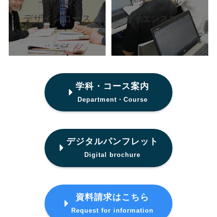
キャリア
グローバル
デザインコース
サイエンスコース
学科・コース案内
Department・Course
デジタルパンフレット
Digital brochure
資料請求はこちら
Request for information