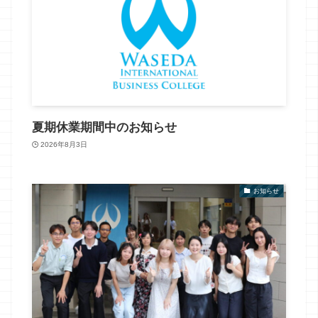
夏期休業期間中のお知らせ
2026年8月3日
お知らせ