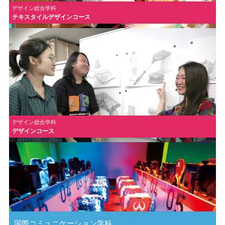
デザイン総合学科
テキスタイルデザインコース
デザイン総合学科
デザインコース
国際コミュニケーション学科