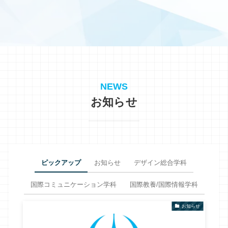
NEWS
お知らせ
ピックアップ
お知らせ
デザイン総合学科
国際コミュニケーション学科
国際教養/国際情報学科
お知らせ