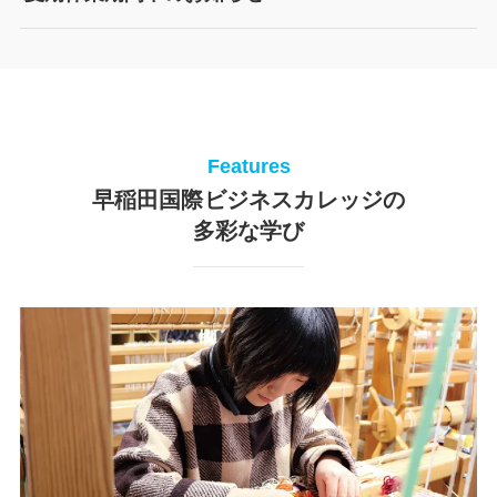
Features
早稲田国際ビジネスカレッジの
多彩な学び