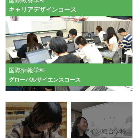
国際教養学科
キャリアデザインコース
国際情報学科
グローバルサイエンスコース
デザイン総合学科
デザイン総合学科
テキスタイル