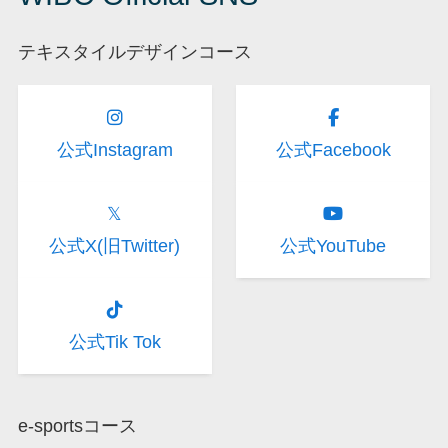
テキスタイルデザインコース
公式Instagram
公式Facebook
𝕏
公式X(旧Twitter)
公式YouTube
公式Tik Tok
e-sportsコース