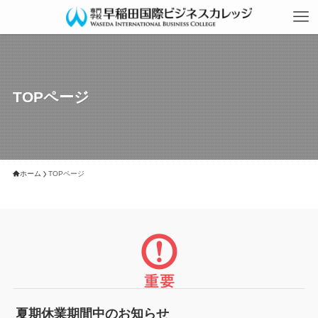
TOPページ
ホーム
TOPページ
夏期休業期間中のお知らせ