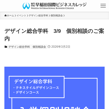
ホーム
イベント
デザイン総合学科
個別相談会
デザイン総合学科 3/9 個別相談のご案
内
2026年3月2日
デザイン総合学科
個別相談会