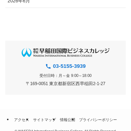
2026年6月
03-5155-3939
受付日時：月～金 9:00～18:00
〒169-0051 東京都新宿区西早稲田2-1-27
アクセス
サイトマップ
情報公開
プライバシーポリシー