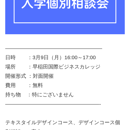
–——————————————————
日時 ：3月9日（月）16:00～17:00
場所 ：早稲田国際ビジネスカレッジ
開催形式 ：対面開催
費用 ：無料
持ち物 ：特にございません
——————————————————-
テキスタイルデザインコース、デザインコース個