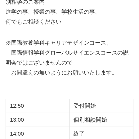
別相談のご案内
進学の事、授業の事、学校生活の事、
何でもご相談ください
※国際教養学科キャリアデザインコース、
国際情報学科グローバルサイエンスコースの説
明会ではございませんので
お間違えの無いようにお願いいたします。
12:50
受付開始
13:00
個別相談開始
14:00
終了