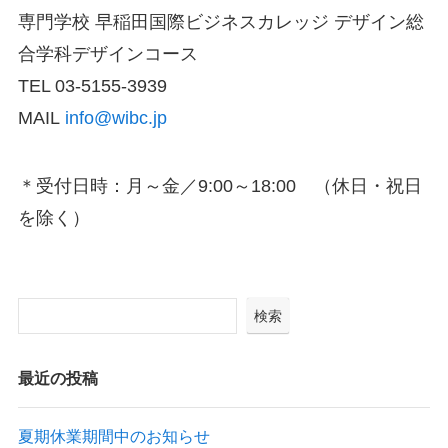
専門学校 早稲田国際ビジネスカレッジ デザイン総
合学科デザインコース
TEL 03-5155-3939
MAIL
info@wibc.jp
＊受付日時：月～金／9:00～18:00 （休日・祝日
を除く）
検索
最近の投稿
夏期休業期間中のお知らせ