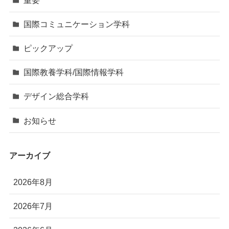
国際コミュニケーション学科
ピックアップ
国際教養学科/国際情報学科
デザイン総合学科
お知らせ
アーカイブ
2026年8月
2026年7月