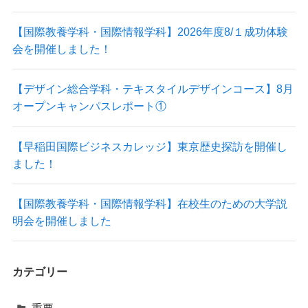
【国際教養学科・国際情報学科】2026年度8/１成功体験
会を開催しました！
【デザイン総合学科・テキスタイルデザインコース】8月
オープンキャンパスレポート①
【早稲田国際ビジネスカレッジ】東京歴史探訪を開催し
ました！
【国際教養学科・国際情報学科】在校生のための大学説
明会を開催しました
カテゴリー
重要