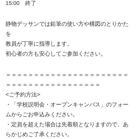
15:00 終了
静物デッサンでは鉛筆の使い方や構図のとりかた
を
教員が丁寧に指導します。
初心者の方も安心してご参加ください。
＝＝＝＝＝＝＝＝＝＝＝＝＝＝＝＝＝＝＝＝＝＝
＝＝＝＝＝＝＝＝＝＝＝＝＝＝＝＝＝
<ご予約方法>
・「学校説明会・オープンキャンパス」のフォー
ムからごお申込みください。
・定員を超えた場合は先着順となりますので、あ
らかじめご了承ください。