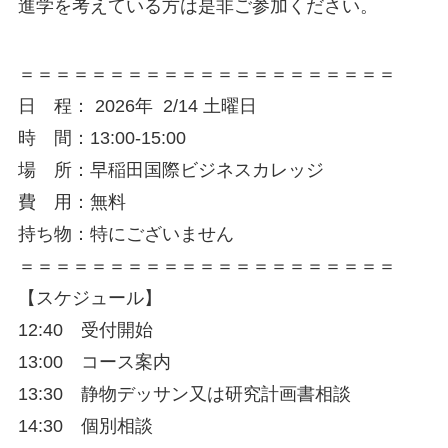
進学を考えている方は是非ご参加ください。
＝＝＝＝＝＝＝＝＝＝＝＝＝＝＝＝＝＝＝＝＝
日 程： 2026年
2/
14 土曜日
時 間：13:00-15:00
場 所：早稲田国際ビジネスカレッジ
費 用：無料
持ち物：特にございません
＝＝＝＝＝＝＝＝＝＝＝＝＝＝＝＝＝＝＝＝＝
【スケジュール】
12:40 受付開始
13:00 コース案内
13:30 静物デッサン又は研究計画書相談
14:30 個別相談