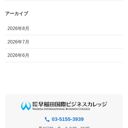
アーカイブ
2026年8月
2026年7月
2026年6月
03-5155-3939