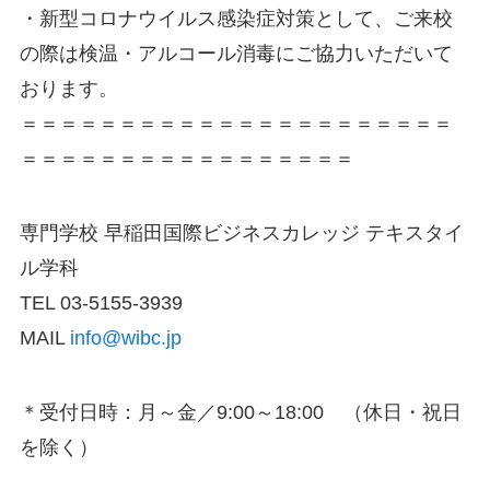
・新型コロナウイルス感染症対策として、ご来校
の際は検温・アルコール消毒にご協力いただいて
おります。
＝＝＝＝＝＝＝＝＝＝＝＝＝＝＝＝＝＝＝＝＝＝
＝＝＝＝＝＝＝＝＝＝＝＝＝＝＝＝＝
専門学校 早稲田国際ビジネスカレッジ テキスタイ
ル学科
TEL 03-5155-3939
MAIL
info@wibc.jp
＊受付日時：月～金／9:00～18:00 （休日・祝日
を除く）