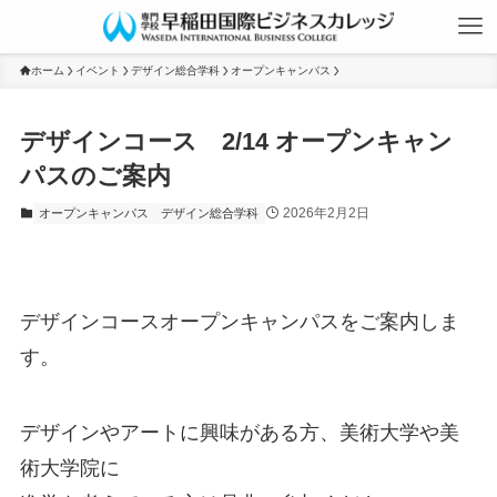
ホーム
イベント
デザイン総合学科
オープンキャンパス
デザインコース 2/14 オープンキャン
パスのご案内
2026年2月2日
オープンキャンパス
デザイン総合学科
デザインコースオープンキャンパスをご案内しま
す。
デザインやアートに興味がある方、美術大学や美
術大学院に