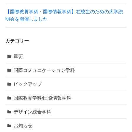
【国際教養学科・国際情報学科】在校生のための大学説
明会を開催しました
カテゴリー
重要
国際コミュニケーション学科
ピックアップ
国際教養学科/国際情報学科
デザイン総合学科
お知らせ