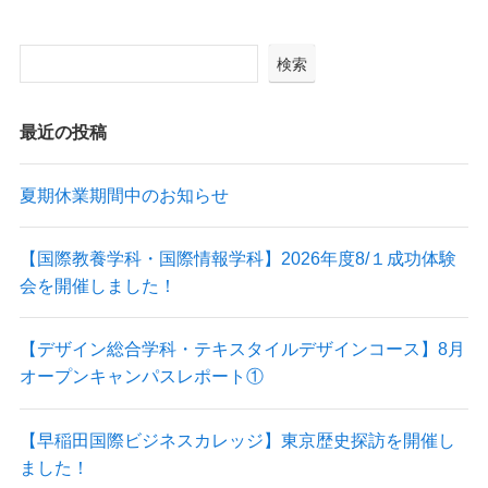
検索
最近の投稿
夏期休業期間中のお知らせ
【国際教養学科・国際情報学科】2026年度8/１成功体験
会を開催しました！
【デザイン総合学科・テキスタイルデザインコース】8月
オープンキャンパスレポート①
【早稲田国際ビジネスカレッジ】東京歴史探訪を開催し
ました！