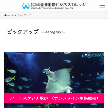
ホーム
ピックアップ
ピックアップ
– category –
ピックアップ