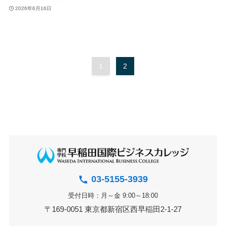
2026年6月16日
1
2
03-5155-3939
受付日時：月～金 9:00～18:00
〒169-0051 東京都新宿区西早稲田2-1-27