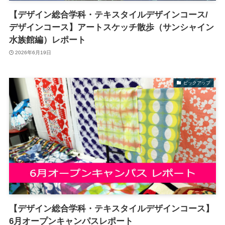
【デザイン総合学科・テキスタイルデザインコース/
デザインコース】アートスケッチ散歩（サンシャイン
水族館編）レポート
2026年6月19日
ピックアップ
【デザイン総合学科・テキスタイルデザインコース】
6月オープンキャンパスレポート