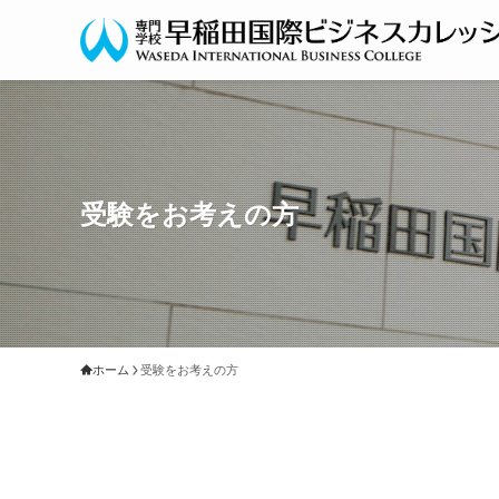
受験をお考えの方
ホーム
受験をお考えの方