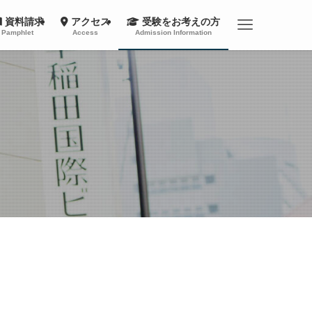
資料請求
アクセス
受験をお考えの方
Pamphlet
Access
Admission Information