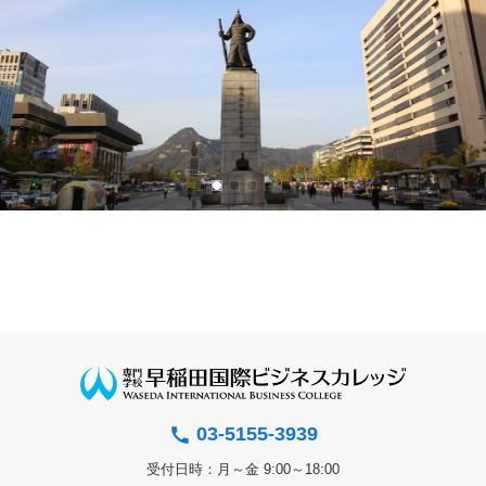
03-5155-3939
受付日時：月～金 9:00～18:00