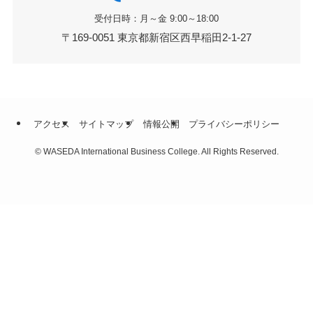
受付日時：月～金 9:00～18:00
〒169-0051 東京都新宿区西早稲田2-1-27
アクセス
サイトマップ
情報公開
プライバシーポリシー
©
WASEDA International Business College. All Rights Reserved.