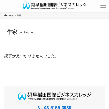
ホーム
作家
作家
– tag –
資料請求
記事が見つかりませんでした。
イベント申込
03-5155-3939