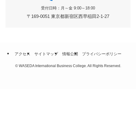
受付日時：月～金 9:00～18:00
〒169-0051 東京都新宿区西早稲田2-1-27
アクセス
サイトマップ
情報公開
プライバシーポリシー
©
WASEDA International Business College. All Rights Reserved.