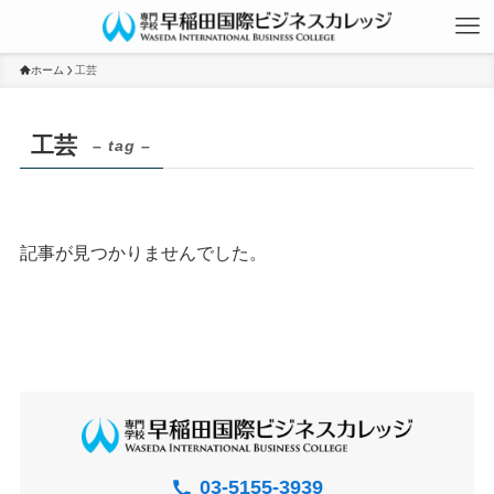
ホーム
工芸
工芸
– tag –
資料請求
記事が見つかりませんでした。
イベント申込
03-5155-3939