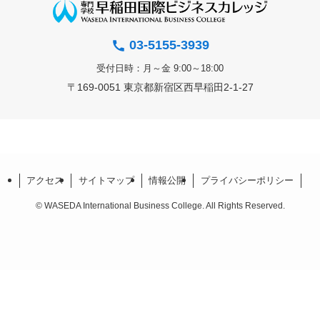
03-5155-3939
受付日時：月～金 9:00～18:00
〒169-0051 東京都新宿区西早稲田2-1-27
アクセス
サイトマップ
情報公開
プライバシーポリシー
©
WASEDA International Business College. All Rights Reserved.